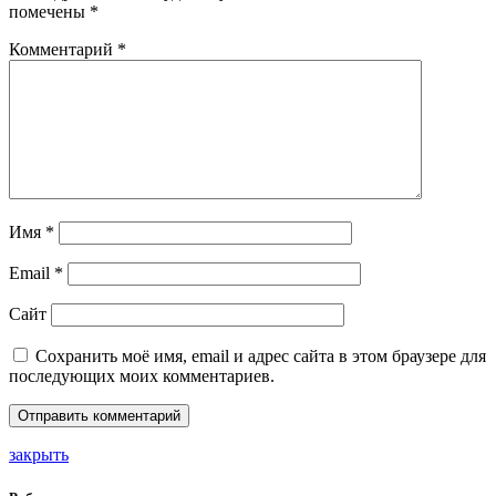
помечены
*
Комментарий
*
Имя
*
Email
*
Сайт
Сохранить моё имя, email и адрес сайта в этом браузере для
последующих моих комментариев.
закрыть