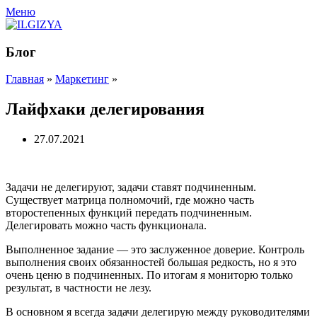
Меню
Блог
Главная
»
Маркетинг
»
Лайфхаки делегирования
27.07.2021
Задачи не делегируют, задачи ставят подчиненным.
Существует матрица полномочий, где можно часть
второстепенных функций передать подчиненным.
Делегировать можно часть функционала.
Выполненное задание — это заслуженное доверие. Контроль
выполнения своих обязанностей большая редкость, но я это
очень ценю в подчиненных. По итогам я мониторю только
результат, в частности не лезу.
В основном я всегда задачи делегирую между руководителями