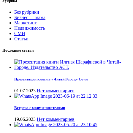
Рубрика
Без рубрики
Бизнес — мама
Маркетинг
Недвижимость
СМИ
Статьи
Последние статьи
Презентация книги в «Читай Город» Сочи
01.07.2023
Нет комментариев
Встреча с моими читателями
19.06.2023
Нет комментариев