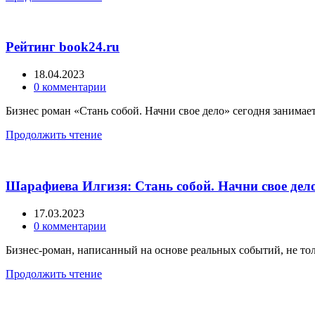
Рейтинг book24.ru
18.04.2023
0
комментарии
Бизнес роман «Стань собой. Начни свое дело» сегодня занимает
Продолжить чтение
Шарафиева Илгизя: Стань собой. Начни свое дел
17.03.2023
0
комментарии
Бизнес-роман, написанный на основе реальных событий, не тольк
Продолжить чтение