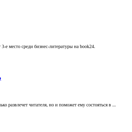
 3-е место среди бизнес-литературы на book24.
о
о развлечет читателя, но и поможет ему состояться в ...