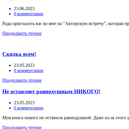
23.06.2023
0
комментарии
Рада пригласить вас ко мне на "Авторскую встречу", которая пр
Продолжить чтение
Скидка всем!
23.05.2023
0
комментарии
Продолжить чтение
Не оставляет равнодушным НИКОГО!
23.05.2023
0
комментарии
Моя книга никого не оставила равнодушной. Даже из-за этого у
Продолжить чтение