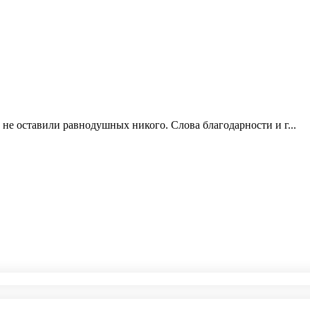
не оставили равнодушных никого. Слова благодарности и г...