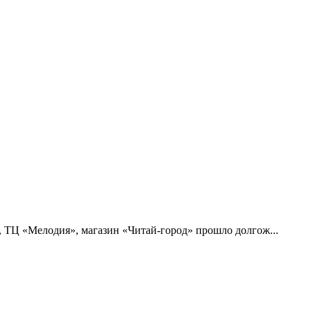
16, ТЦ «Мелодия», магазин «Читай-город» прошло долгож...