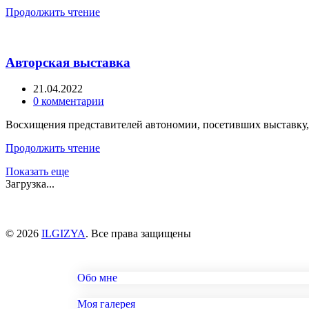
Продолжить чтение
Авторская выставка
21.04.2022
0
комментарии
Восхищения представителей автономии, посетивших выставку, 
Продолжить чтение
Показать еще
Загрузка...
© 2026
ILGIZYA
. Все права защищены
Обо мне
Моя галерея