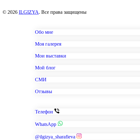
© 2026
ILGIZYA
. Все права защищены
Обо мне
Моя галерея
Мои выставки
Мой блог
СМИ
Отзывы
Телефон
WhatsApp
@ilgizya_sharafieva