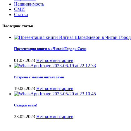
Недвижимость
СМИ
Статьи
Последние статьи
Презентация книги в «Читай Город» Сочи
01.07.2023
Нет комментариев
Встреча с моими читателями
19.06.2023
Нет комментариев
Скидка всем!
23.05.2023
Нет комментариев