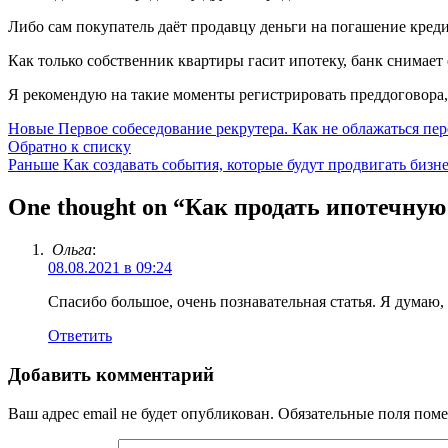
Либо сам покупатель даёт продавцу деньги на погашение кред
Как только собственник квартиры гасит ипотеку, банк снимает 
Я рекомендую на такие моменты регистрировать преддоговора,
Новые
Первое собеседование рекрутера. Как не облажаться пер
Обратно к списку
Раньше
Как создавать события, которые будут продвигать бизн
One thought on “
Как продать ипотечную
Ольга
:
08.08.2021 в 09:24
Спасибо большое, очень познавательная статья. Я думаю, 
Ответить
Добавить комментарий
Ваш адрес email не будет опубликован.
Обязательные поля пом