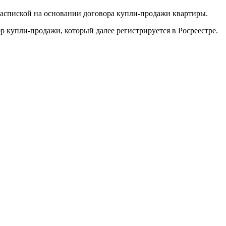
распиской на основании договора купли-продажи квартиры.
р купли-продажи, который далее регистрируется в Росреестре.