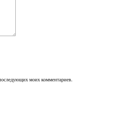
ля последующих моих комментариев.