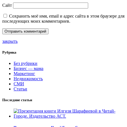
Сайт
Сохранить моё имя, email и адрес сайта в этом браузере для
последующих моих комментариев.
закрыть
Рубрика
Без рубрики
Бизнес — мама
Маркетинг
Недвижимость
СМИ
Статьи
Последние статьи