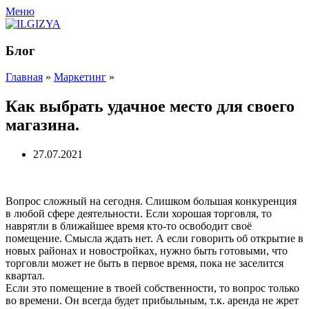
Меню
Блог
Главная
»
Маркетинг
»
Как выбрать удачное место для своего
магазина.
27.07.2021
Вопрос сложный на сегодня. Слишком большая конкуренция
в любой сфере деятельности. Если хорошая торговля, то
наврятли в ближайшее время кто-то освободит своё
помещение. Смысла ждать нет. А если говорить об открытие в
новых районах и новостройках, нужно быть готовыми, что
торговли может не быть в первое время, пока не заселится
квартал.
Если это помещение в твоей собственности, то вопрос только
во времени. Он всегда будет прибыльным, т.к. аренда не жрет