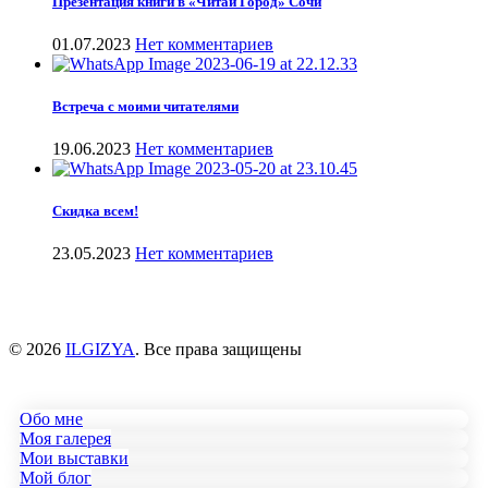
Презентация книги в «Читай Город» Сочи
01.07.2023
Нет комментариев
Встреча с моими читателями
19.06.2023
Нет комментариев
Скидка всем!
23.05.2023
Нет комментариев
© 2026
ILGIZYA
. Все права защищены
Обо мне
Моя галерея
Мои выставки
Мой блог