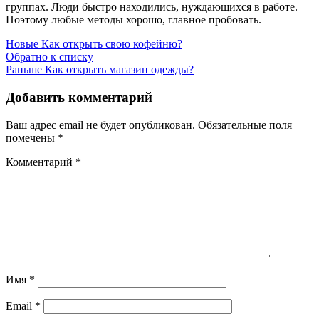
группах. Люди быстро находились, нуждающихся в работе.
Поэтому любые методы хорошо, главное пробовать.
Новые
Как открыть свою кофейню?
Обратно к списку
Раньше
Как открыть магазин одежды?
Добавить комментарий
Ваш адрес email не будет опубликован.
Обязательные поля
помечены
*
Комментарий
*
Имя
*
Email
*