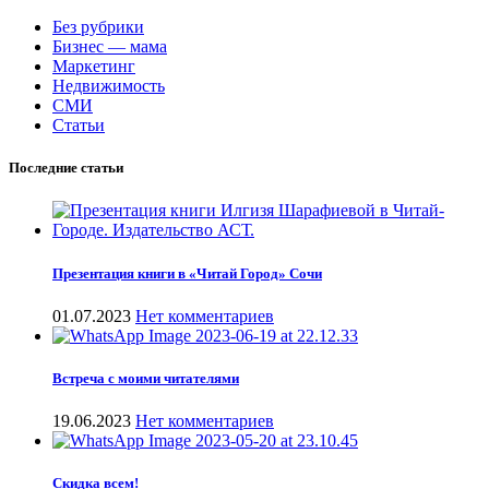
Без рубрики
Бизнес — мама
Маркетинг
Недвижимость
СМИ
Статьи
Последние статьи
Презентация книги в «Читай Город» Сочи
01.07.2023
Нет комментариев
Встреча с моими читателями
19.06.2023
Нет комментариев
Скидка всем!