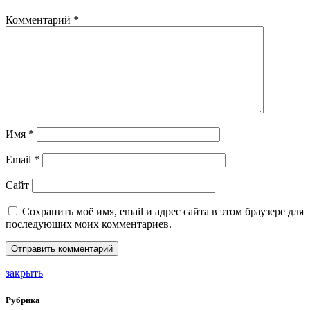
Комментарий
*
Имя
*
Email
*
Сайт
Сохранить моё имя, email и адрес сайта в этом браузере для
последующих моих комментариев.
закрыть
Рубрика