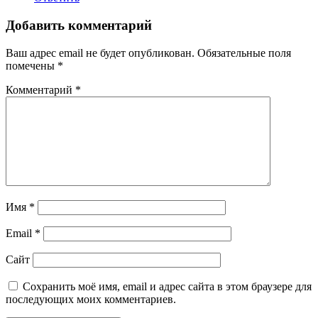
Добавить комментарий
Ваш адрес email не будет опубликован.
Обязательные поля
помечены
*
Комментарий
*
Имя
*
Email
*
Сайт
Сохранить моё имя, email и адрес сайта в этом браузере для
последующих моих комментариев.