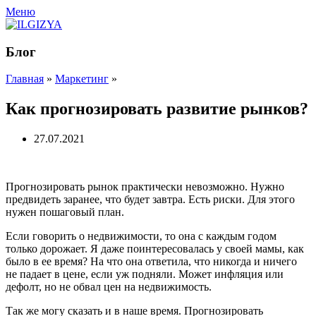
Меню
Блог
Главная
»
Маркетинг
»
Как прогнозировать развитие рынков?
27.07.2021
Прогнозировать рынок практически невозможно. Нужно
предвидеть заранее, что будет завтра. Есть риски. Для этого
нужен пошаговый план.
Если говорить о недвижимости, то она с каждым годом
только дорожает. Я даже поинтересовалась у своей мамы, как
было в ее время? На что она ответила, что никогда и ничего
не падает в цене, если уж подняли. Может инфляция или
дефолт, но не обвал цен на недвижимость.
Так же могу сказать и в наше время. Прогнозировать