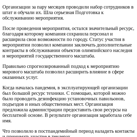
Организации за пару месяцев проводили набор сотрудников в
штат и обучали их. Шла серьезная Подготовка к
обслуживанию мероприятия.
После проведения мероприятия, остался значительный ресурс,
благодаря которому компания сохранила персонал и
расширила свои возможности по городу. Статус участия в
мероприятии позволил компании заключать дополнительные
контракты в обслуживании объектов олимпийского наследия
и мероприятий государственного масштаба.
Правильно спрогнозированный подход к мероприятию
мирового масштаба позволил расширить влияние в сфере
оказанных услуг.
Когда началась пандемия, в эксплуатирующей организации
был большой ресурс техники. С помощью, которой можно
было проводить дезинфекцию установочных павильонов,
подъездов и иных общественных мест. Организация
предложила администрации предоставить свои ресурсы на
бесплатной основе. В результате организация заработала себе
имя.
Что позволило в постпандемийный период наладить контакты
и принимать участие в тендерах.