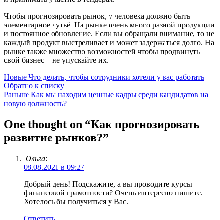
Чтобы прогнозировать рынок, у человека должно быть
элементарное чутьё. На рынке очень много разной продукции
и постоянное обновление. Если вы обращали внимание, то не
каждый продукт выстреливает и может задержаться долго. На
рынке также множество возможностей чтобы продвинуть
свой бизнес – не упускайте их.
Новые
Что делать, чтобы сотрудники хотели у вас работать
Обратно к списку
Раньше
Как мы находим ценные кадры среди кандидатов на
новую должность?
One thought on “
Как прогнозировать
развитие рынков?
”
Ольга
:
08.08.2021 в 09:27
Добрый день! Подскажите, а вы проводите курсы
финансовой грамотности? Очень интересно пишите.
Хотелось бы получиться у Вас.
Ответить