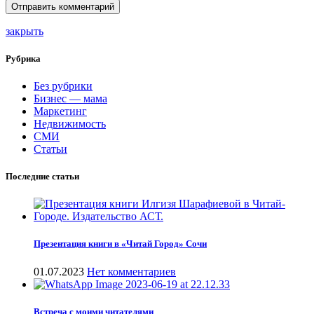
закрыть
Рубрика
Без рубрики
Бизнес — мама
Маркетинг
Недвижимость
СМИ
Статьи
Последние статьи
Презентация книги в «Читай Город» Сочи
01.07.2023
Нет комментариев
Встреча с моими читателями