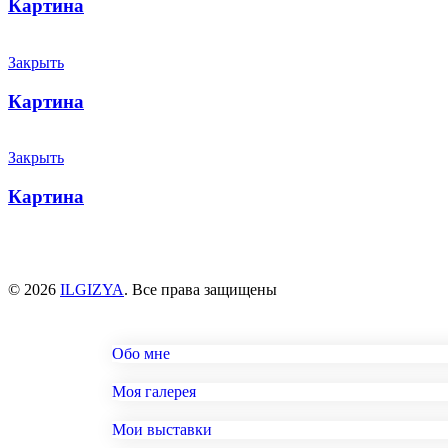
Картина
Закрыть
Картина
Закрыть
Картина
© 2026
ILGIZYA
. Все права защищены
Обо мне
Моя галерея
Мои выставки