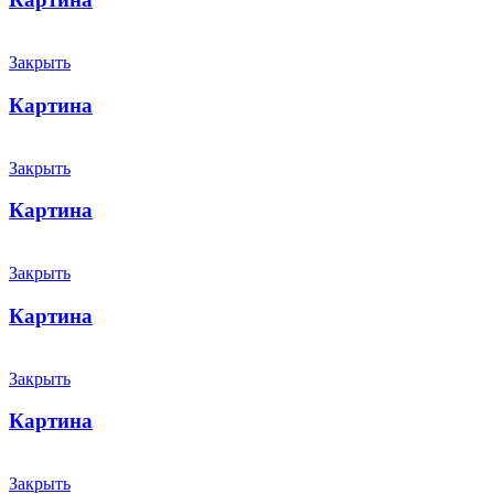
Закрыть
Картина
Закрыть
Картина
Закрыть
Картина
Закрыть
Картина
Закрыть