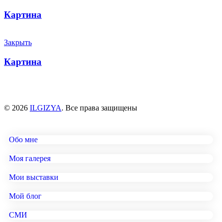
Картина
Закрыть
Картина
© 2026
ILGIZYA
. Все права защищены
Обо мне
Моя галерея
Мои выставки
Мой блог
СМИ